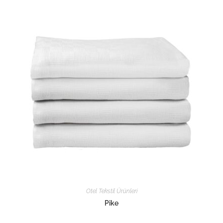
Otel Tekstil Ürünleri
Pike