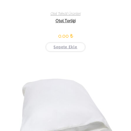
Otel Tekstil Ürünleri
Otel Terliği
0.00
₺
Sepete Ekle