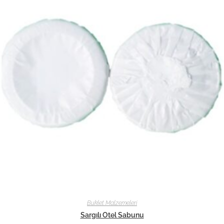
Buklet Malzemeleri
Sargılı Otel Sabunu