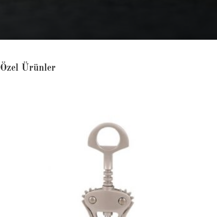
Özel Ürünler