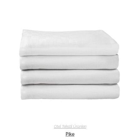
Otel Tekstil Ürünleri
Pike