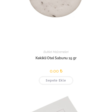
Buklet Malzemeleri
Kekikli Otel Sabunu 15 gr
0.00
₺
Sepete Ekle